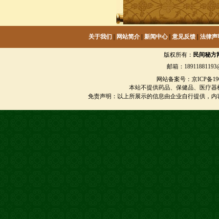
关于我们
|
网站简介
|
新闻中心
|
意见反馈
|
法律声
版权所有：
民间秘方
邮箱：18911881193@
网站备案号：京ICP备1901
本站不提供药品、保健品、医疗器
免责声明：以上所展示的信息由企业自行提供，内