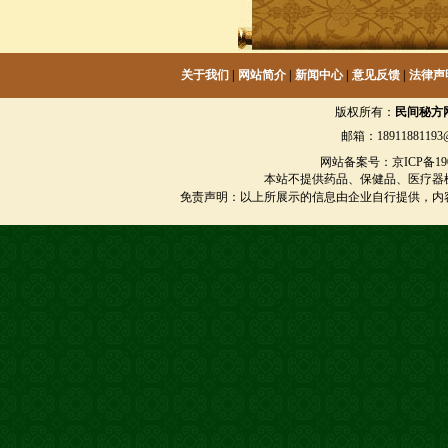
关于我们
|
网站简介
|
新闻中心
|
意见反馈
|
法律声
版权所有：
民间秘方
邮箱：18911881193@
网站备案号：京ICP备1901
本站不提供药品、保健品、医疗器
免责声明：以上所展示的信息由企业自行提供，内