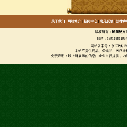
关于我们
|
网站简介
|
新闻中心
|
意见反馈
|
法律声
版权所有：
民间秘方
邮箱：18911881193@
网站备案号：京ICP备1901
本站不提供药品、保健品、医疗器
免责声明：以上所展示的信息由企业自行提供，内