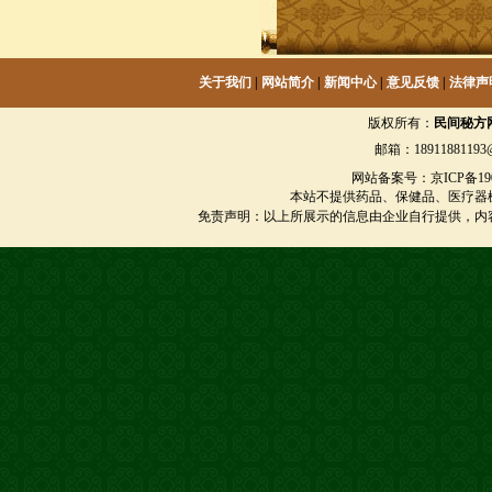
关于我们
|
网站简介
|
新闻中心
|
意见反馈
|
法律声
版权所有：
民间秘方
邮箱：18911881193@
网站备案号：京ICP备1901
本站不提供药品、保健品、医疗器
免责声明：以上所展示的信息由企业自行提供，内