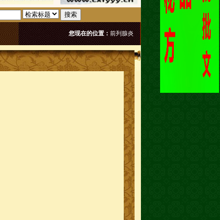
搜索
您现在的位置：
前列腺炎