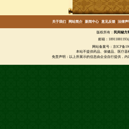
关于我们
|
网站简介
|
新闻中心
|
意见反馈
|
法律声
版权所有：
民间秘方
邮箱：18911881193@
网站备案号：京ICP备1901
本站不提供药品、保健品、医疗器
免责声明：以上所展示的信息由企业自行提供，内