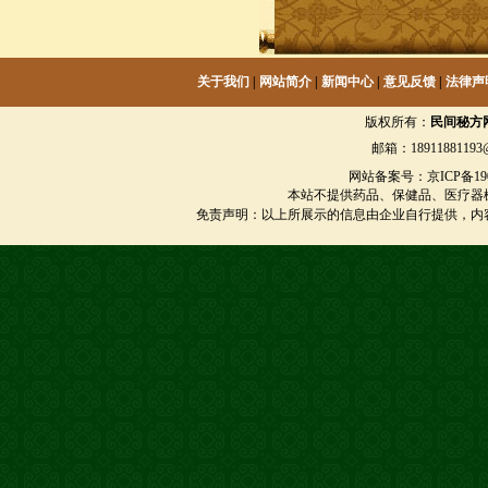
关于我们
|
网站简介
|
新闻中心
|
意见反馈
|
法律声
版权所有：
民间秘方
邮箱：18911881193@
网站备案号：京ICP备1901
本站不提供药品、保健品、医疗器
免责声明：以上所展示的信息由企业自行提供，内