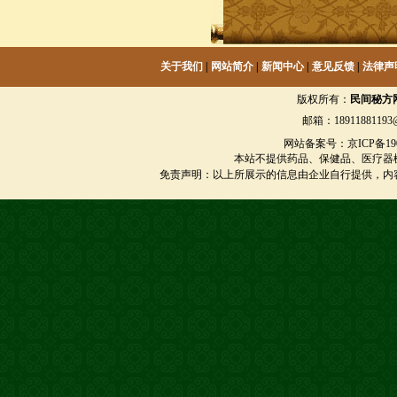
关于我们
|
网站简介
|
新闻中心
|
意见反馈
|
法律声
版权所有：
民间秘方
邮箱：18911881193@
网站备案号：京ICP备1901
本站不提供药品、保健品、医疗器
免责声明：以上所展示的信息由企业自行提供，内