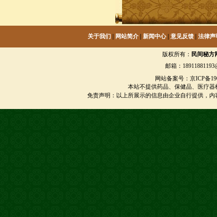
关于我们
|
网站简介
|
新闻中心
|
意见反馈
|
法律声
版权所有：
民间秘方
邮箱：18911881193@
网站备案号：京ICP备1901
本站不提供药品、保健品、医疗器
免责声明：以上所展示的信息由企业自行提供，内