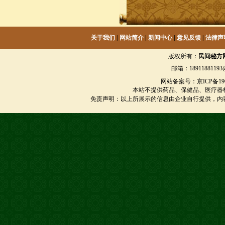
关于我们
|
网站简介
|
新闻中心
|
意见反馈
|
法律声
版权所有：
民间秘方
邮箱：18911881193@
网站备案号：京ICP备1901
本站不提供药品、保健品、医疗器
免责声明：以上所展示的信息由企业自行提供，内