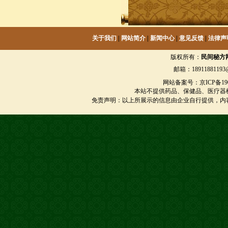
关于我们
|
网站简介
|
新闻中心
|
意见反馈
|
法律声
版权所有：
民间秘方
邮箱：18911881193@
网站备案号：京ICP备1901
本站不提供药品、保健品、医疗器
免责声明：以上所展示的信息由企业自行提供，内