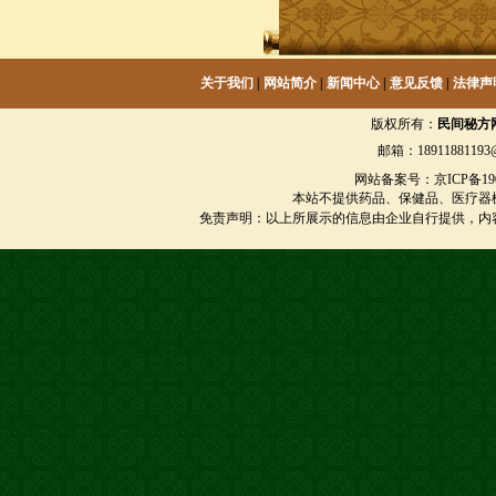
关于我们
|
网站简介
|
新闻中心
|
意见反馈
|
法律声
版权所有：
民间秘方
邮箱：18911881193@
网站备案号：京ICP备1901
本站不提供药品、保健品、医疗器
免责声明：以上所展示的信息由企业自行提供，内