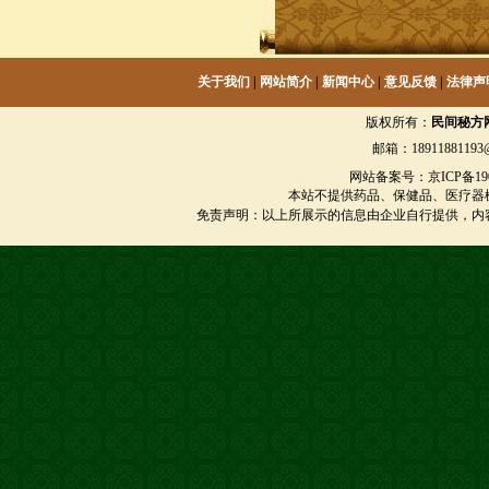
关于我们
|
网站简介
|
新闻中心
|
意见反馈
|
法律声
版权所有：
民间秘方
邮箱：18911881193@
网站备案号：京ICP备1901
本站不提供药品、保健品、医疗器
免责声明：以上所展示的信息由企业自行提供，内