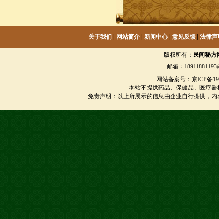
关于我们
|
网站简介
|
新闻中心
|
意见反馈
|
法律声
版权所有：
民间秘方
邮箱：18911881193@
网站备案号：京ICP备1901
本站不提供药品、保健品、医疗器
免责声明：以上所展示的信息由企业自行提供，内