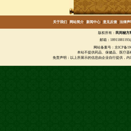
关于我们
|
网站简介
|
新闻中心
|
意见反馈
|
法律声
版权所有：
民间秘方
邮箱：18911881193@
网站备案号：京ICP备1901
本站不提供药品、保健品、医疗器
免责声明：以上所展示的信息由企业自行提供，内