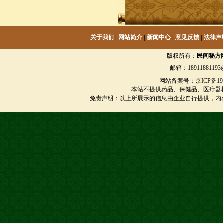
关于我们
|
网站简介
|
新闻中心
|
意见反馈
|
法律声
版权所有：
民间秘方
邮箱：18911881193@
网站备案号：京ICP备1901
本站不提供药品、保健品、医疗器
免责声明：以上所展示的信息由企业自行提供，内